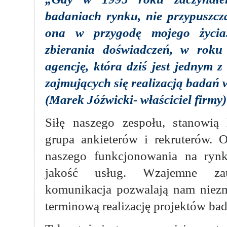
badaniach rynku, nie przypuszcza
ona w przygodę mojego życia
zbierania doświadczeń, w roku
agencję, która dziś jest jednym z
zajmujących się realizacją badań 
(Marek Jóźwicki- właściciel firmy)
Siłę naszego zespołu, stanowią
grupa ankieterów i rekruterów.
naszego funkcjonowania na rynk
jakość usług. Wzajemne za
komunikacja pozwalają nam niezmi
terminową realizację projektów ba